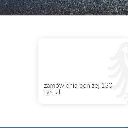
zamówienia poniżej 130
tys. zł