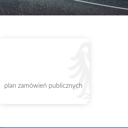
plan zamówień publicznych