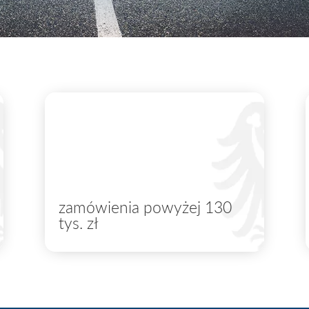
zamówienia powyżej 130
tys. zł