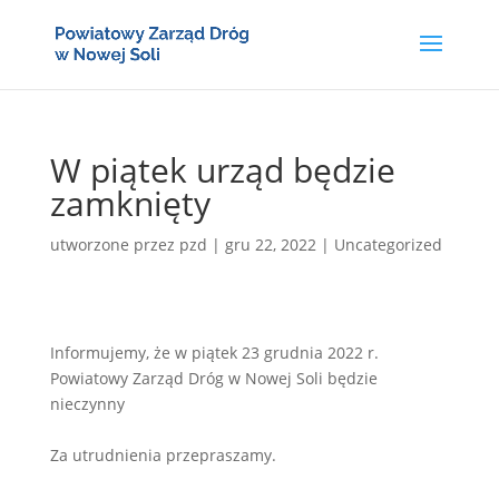
W piątek urząd będzie
zamknięty
utworzone przez
pzd
|
gru 22, 2022
|
Uncategorized
Informujemy, że w piątek 23 grudnia 2022 r.
Powiatowy Zarząd Dróg w Nowej Soli będzie
nieczynny
Za utrudnienia przepraszamy.